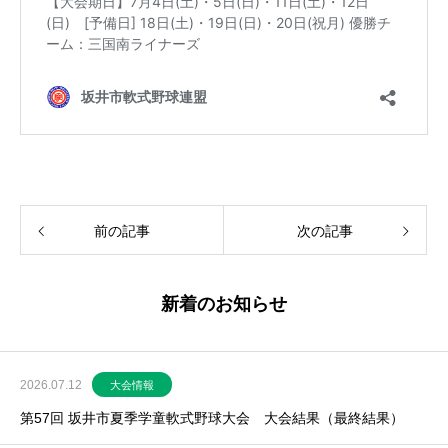
前の記事
次の記事
新着のお知らせ
2026.07.12
大会情報
第57回 坂井市夏季学童軟式野球大会 大会結果（最終結果）