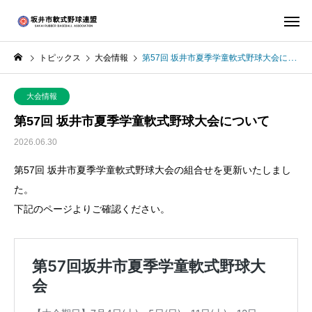
トピックス
大会情報
第57回 坂井市夏季学童軟式野球大会について
大会情報
第57回 坂井市夏季学童軟式野球大会について
2026.06.30
第57回 坂井市夏季学童軟式野球大会の組合せを更新いたしまし
た。
下記のページよりご確認ください。