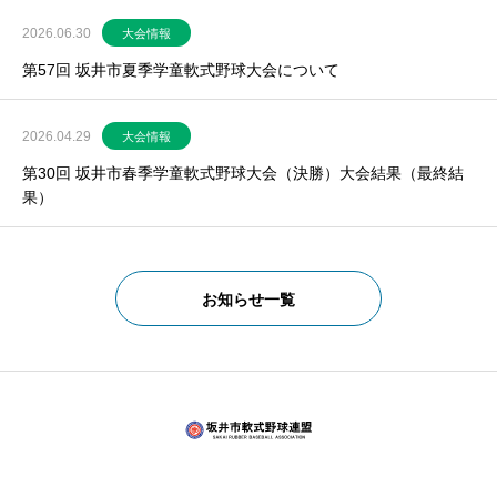
2026.06.30
大会情報
第57回 坂井市夏季学童軟式野球大会について
2026.04.29
大会情報
第30回 坂井市春季学童軟式野球大会（決勝）大会結果（最終結
果）
お知らせ一覧