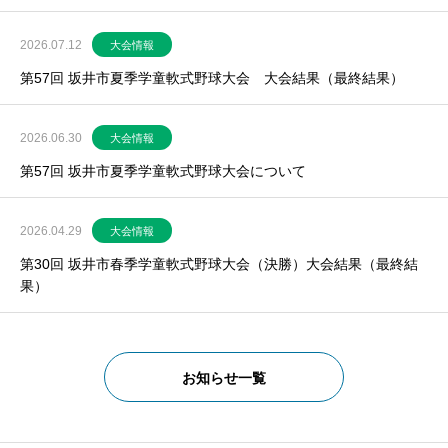
2026.07.12
大会情報
第57回 坂井市夏季学童軟式野球大会 大会結果（最終結果）
2026.06.30
大会情報
第57回 坂井市夏季学童軟式野球大会について
2026.04.29
大会情報
第30回 坂井市春季学童軟式野球大会（決勝）大会結果（最終結
果）
お知らせ一覧