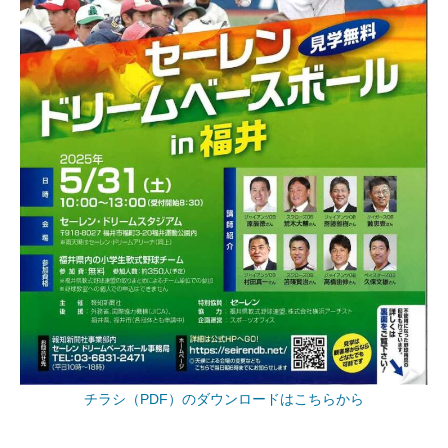
チラシ（PDF）のダウンロードはこちらから