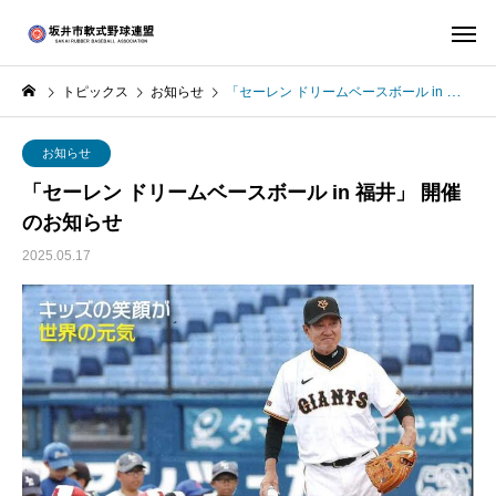
トピックス
お知らせ
「セーレン ドリームベースボール in 福井」 開催のお知らせ
お知らせ
「セーレン ドリームベースボール in 福井」 開催
のお知らせ
2025.05.17